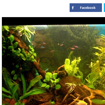
Facebook