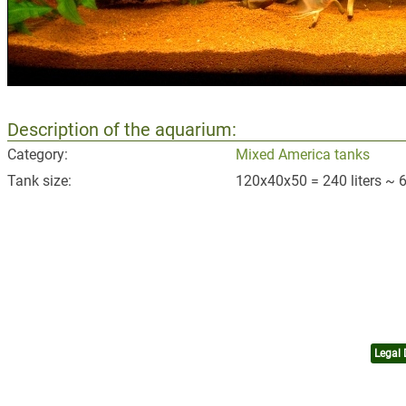
Description of the aquarium:
Category:
Mixed America tanks
Tank size:
120x40x50 = 240 liters ~ 6
Legal 