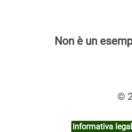
Non è un esempio
© 
Informativa lega