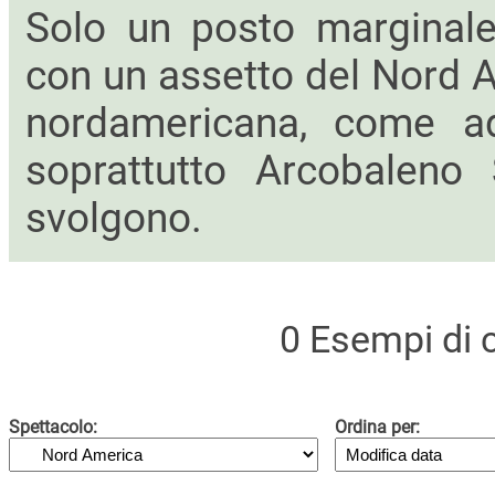
Solo un posto marginale 
con un assetto del Nord A
nordamericana, come ad
soprattutto Arcobaleno 
svolgono.
0 Esempi di c
Spettacolo:
Ordina per: