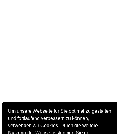
Um unsere Webseite für Sie optimal zu gestalten
und fortlaufend verbessern zu können,
verwenden wir Cookies. Durch die weitere
Nutzung der Webseite stimmen Sie der