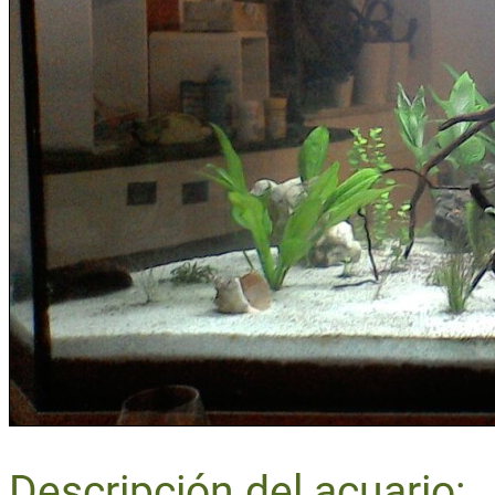
Descripción del acuario: