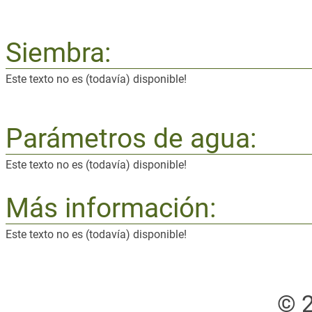
Siembra:
Este texto no es (todavía) disponible!
Parámetros de agua:
Este texto no es (todavía) disponible!
Más información:
Este texto no es (todavía) disponible!
© 