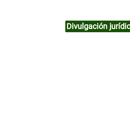
Divulgación jurídi