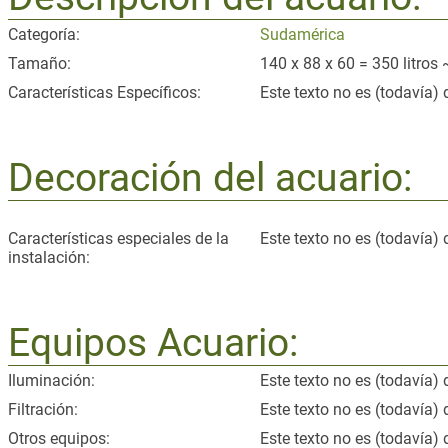
Categoría:
Sudamérica
Tamaño:
140 x 88 x 60 = 350 litros 
Características Específicos:
Este texto no es (todavía) 
Decoración del acuario:
Características especiales de la
Este texto no es (todavía) 
instalación:
Equipos Acuario:
Iluminación:
Este texto no es (todavía) 
Filtración:
Este texto no es (todavía) 
Otros equipos:
Este texto no es (todavía) 