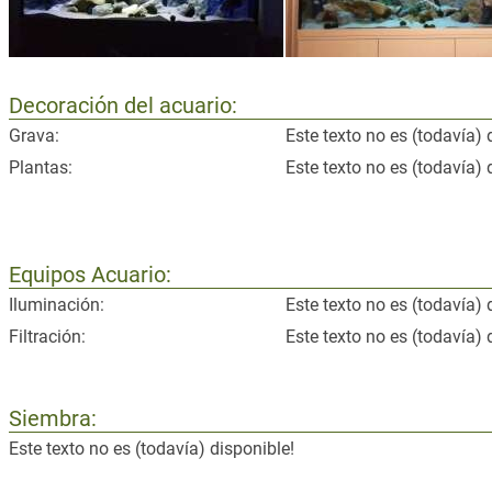
Decoración del acuario:
Grava:
Este texto no es (todavía) 
Plantas:
Este texto no es (todavía) 
Equipos Acuario:
Iluminación:
Este texto no es (todavía) 
Filtración:
Este texto no es (todavía) 
Siembra:
Este texto no es (todavía) disponible!