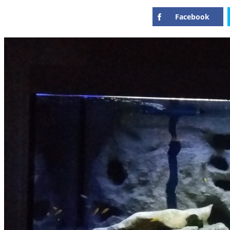
Facebook