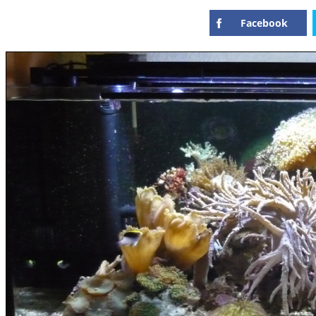
Facebook