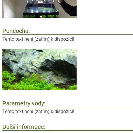
Punčocha:
Tento text není (zatím) k dispozici!
Parametry vody:
Tento text není (zatím) k dispozici!
Další informace: