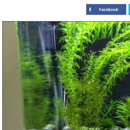
Facebook