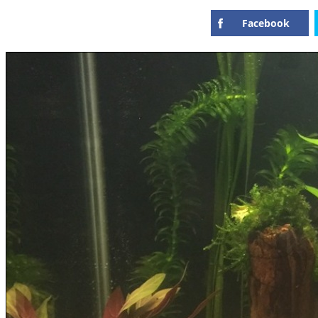
Facebook