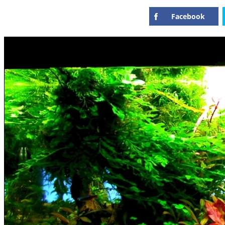
Facebook