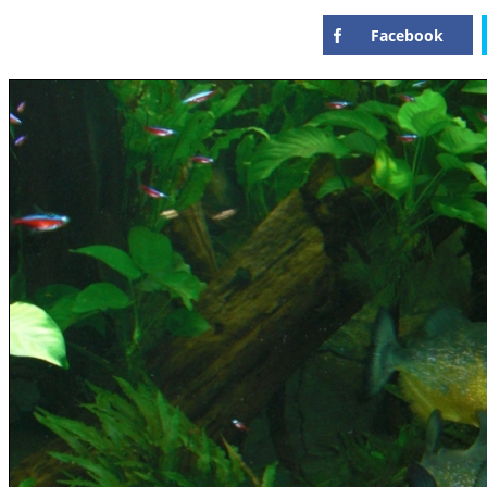
Facebook