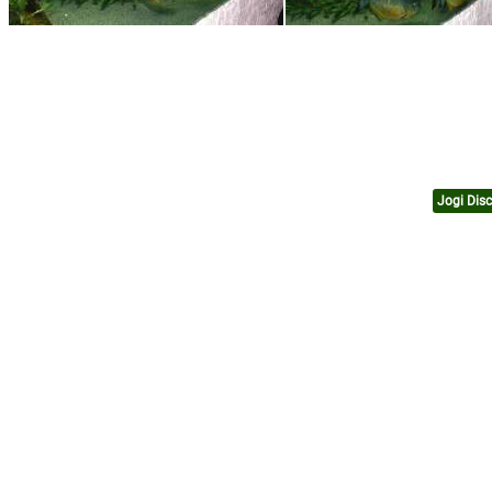
Jogi Disc