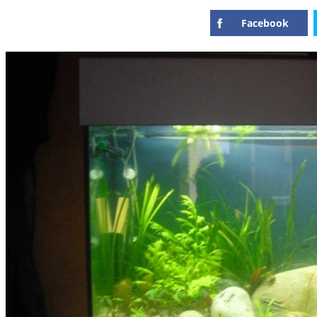
Facebook