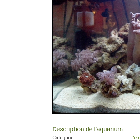
Description de l'aquarium:
Catégorie:
L'e