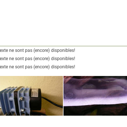
exte ne sont pas (encore) disponibles!
exte ne sont pas (encore) disponibles!
exte ne sont pas (encore) disponibles!