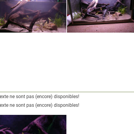
exte ne sont pas (encore) disponibles!
exte ne sont pas (encore) disponibles!