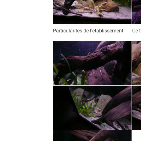
Particularités de l'établissement:
Ce t