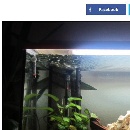
Facebook